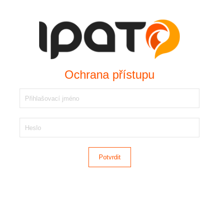
Ochrana přístupu